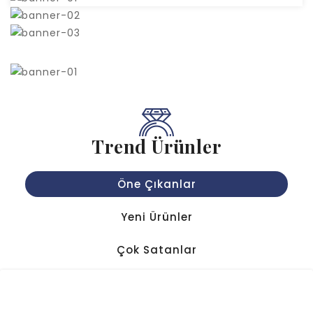
Trend Ürünler
Öne Çıkanlar
Yeni Ürünler
Çok Satanlar