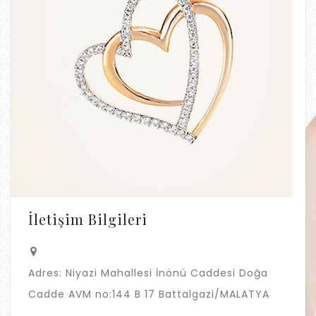
İletişim Bilgileri
Adres:
Niyazi Mahallesi İnönü Caddesi Doğa
Cadde AVM no:144 B 17 Battalgazi/MALATYA