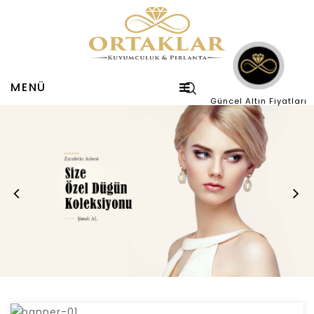
MENÜ
Güncel Altın Fiyatları