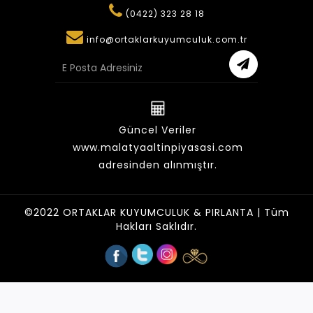
(0422) 323 28 18
info@ortaklarkuyumculuk.com.tr
Güncel Veriler
www.malatyaaltinpiyasasi.com
adresinden alınmıştır.
©2022 ORTAKLAR KUYUMCULUK & PIRLANTA | Tüm
Hakları Saklıdır.